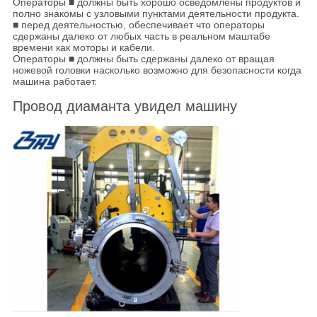
Операторы ■ должны быть хорошо осведомлены продуктов и
полно знакомы с узловыми пунктами деятельности продукта.
■ перед деятельностью, обеспечивает что операторы
сдержаны далеко от любых часть в реальном маштабе
времени как моторы и кабели.
Операторы ■ должны быть сдержаны далеко от вращая
ножевой головки насколько возможно для безопасности когда
машина работает.
Провод диаманта увидел машину