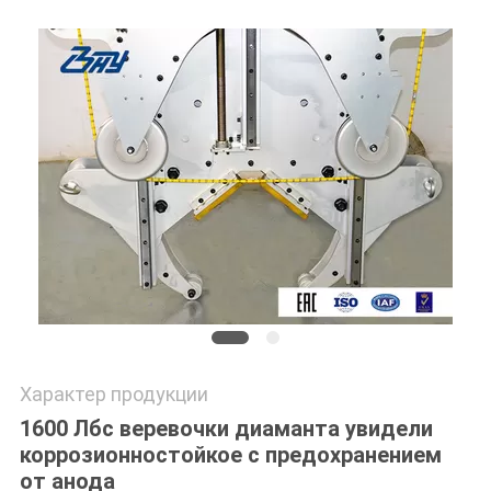
Характер продукции
1600 Лбс веревочки диаманта увидели
коррозионностойкое с предохранением
от анода