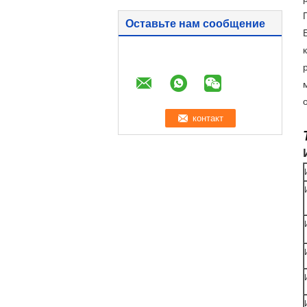
Оставьте нам сообщение