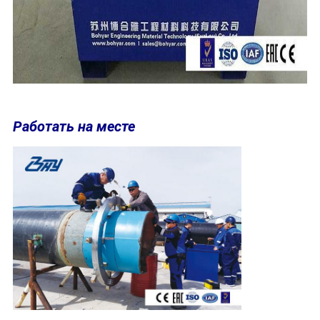
Работать на месте