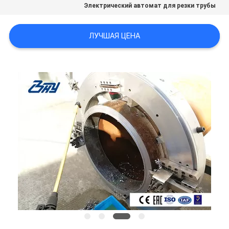
Электрический автомат для резки трубы
ЛУЧШАЯ ЦЕНА