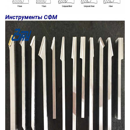
Инструменты СФМ