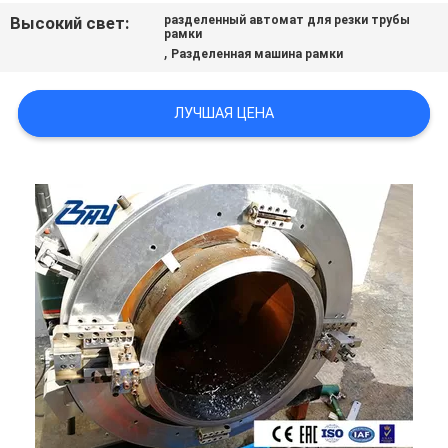
Высокий свет:
разделенный автомат для резки трубы
рамки
,
Разделенная машина рамки
ЛУЧШАЯ ЦЕНА