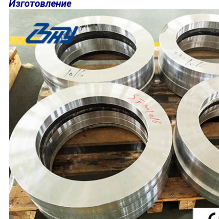
Изготовление