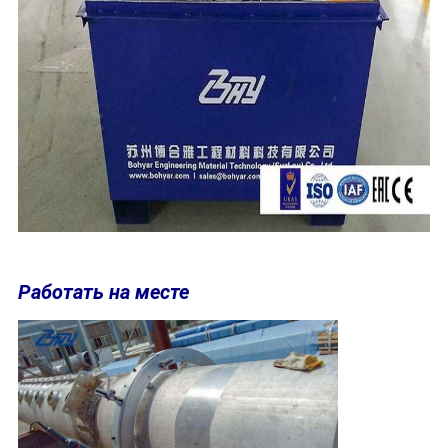
Работать на месте