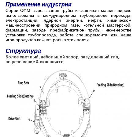
Применение индустрии
Серии СФМ вырезывания трубы и скашивая машин широко
использованы в международном трубопроводе перехода,
электростанции, ядерной энергии, нефти, химическом
машиностроении, природном газе, котельной мастерской,
фармации, заводе префабрикатион трубы, инженерстве
установки трубопровода, работе спешк-ремонта, етк. наша
игра продуктов важная роль в этих полях.
Структура
Более светлый, небольшой зазор, разделенный тип,
вырезывание & скашивать